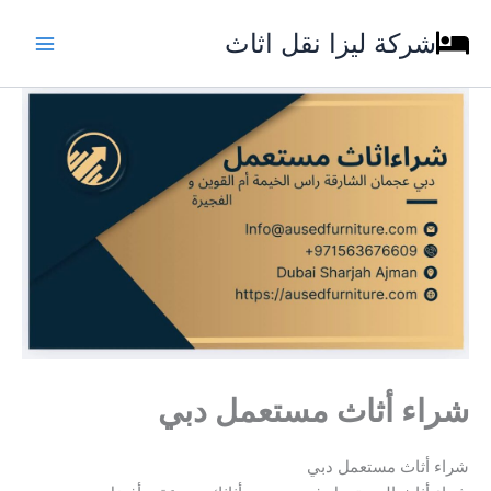
خطي
شركة ليزا نقل اثاث
لى
لمحتوى
شراء أثاث مستعمل دبي
شراء أثاث مستعمل دبي