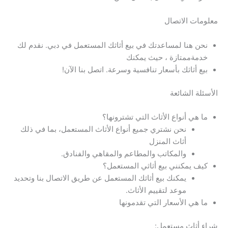
معلومات الاتصال
نحن هنا لمساعدتك في بيع أثاثك المستعمل في دبي. نقدم لك
خدمةممتازة ، حيث يمكنك
بيع أثاثك بأسعار تنافسية وسرعة. اتصل بنا الآن!
الأسئلة الشائعة
ما هي أنواع الأثاث التي تشترونها؟
نحن نشتري جميع أنواع الأثاث المستعمل، بما في ذلك
أثاث المنزل
والمكاتب والمطاعم والمقاهي والفنادق.
كيف يمكنني بيع أثاثي المستعمل؟
يمكنك بيع أثاثك المستعمل عن طريق الاتصال بنا وتحديد
موعد لتقييم الأثاث.
ما هي الأسعار التي تقدمونها
شراء أثاث مستعمل: