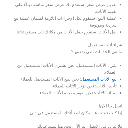
تقديم عرض سعر: سنقدم لك عرض سعر مناسب بناءً على
تقييم الأثاث.
عملية البيع: سنقوم بكل الإجراءات اللازمة لضمان عملية بيع
سريعة وموثوقة.
نقل الأثاث: سنقوم بنقل الأثاث من مكانك إلى مستودعاتنا.
شراء أثاث مستعمل
ما هي الخدمات التي نقدمها؟
شراء الأثاث المستعمل: نحن نشتري الأثاث المستعمل من
العملاء.
بيع الأثاث المستعمل
: نحن نبيع الأثاث المستعمل للعملاء.
تأجير الأثاث: نحن نؤجر الأثاث للعملاء.
صيانة الأثاث: نحن نقوم بصيانة الأثاث للعملاء.
اتصل بنا الآن!
إذا كنت تبحث عن مكان لبيع أثاثك المستعمل في دبي،
فلا تتردد في الاتصال بنا الآن. نحن هنا لمساعدتك!