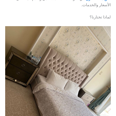
الأسعار والخدمات.
لماذا تختارنا؟