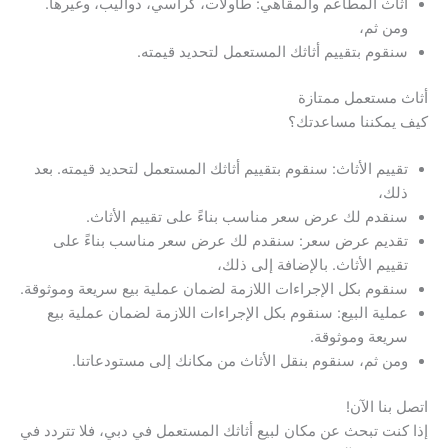
أثاث المطاعم والمقاهي: طاولات، كراسي، دواليب، وغيرها.
ومن ثم،
سنقوم بتقييم أثاثك المستعمل لتحديد قيمته.
أثاث مستعمل ممتازة
كيف يمكننا مساعدتك؟
تقييم الأثاث: سنقوم بتقييم أثاثك المستعمل لتحديد قيمته. بعد
ذلك،
سنقدم لك عرض سعر مناسب بناءً على تقييم الأثاث.
تقديم عرض سعر: سنقدم لك عرض سعر مناسب بناءً على
تقييم الأثاث. بالإضافة إلى ذلك،
سنقوم بكل الإجراءات اللازمة لضمان عملية بيع سريعة وموثوقة.
عملية البيع: سنقوم بكل الإجراءات اللازمة لضمان عملية بيع
سريعة وموثوقة.
ومن ثم، سنقوم بنقل الأثاث من مكانك إلى مستودعاتنا.
اتصل بنا الآن!
إذا كنت تبحث عن مكان لبيع أثاثك المستعمل في دبي، فلا تتردد في