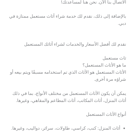
الاتصال بنا الآن. نحن هنا لمساعدتك!
بالإضافة إلى ذلك، نقدم لك خدمة شراء أثاث مستعمل ممتازة في
دبي.
نقدم لك أفضل الأسعار والخدمات لشراء أثاثك المستعمل
ثاث مستعمل
ما هو الأثاث المستعمل؟
الأثاث المستعمل هو الأثاث الذي تم استخدامه مسبقًا ويتم بيعه أو
شراؤه مرة أخرى.
يمكن أن يكون الأثاث المستعمل من مختلف الأنواع، بما في ذلك
أثاث المنزل، أثاث المكاتب، أثاث المطاعم والمقاهي، وغيرها.
أنواع الأثاث المستعمل
أثاث المنزل: كنب، كراسي، طاولات، سرائر، دواليب، وغيرها.