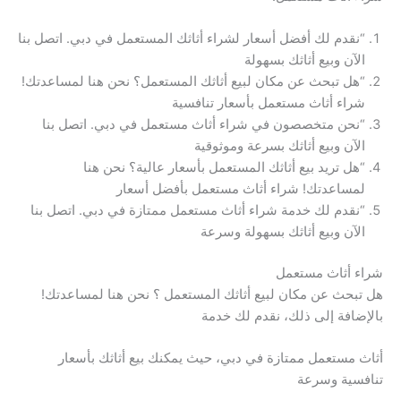
“نقدم لك أفضل أسعار لشراء أثاثك المستعمل في دبي. اتصل بنا
الآن وبيع أثاثك بسهولة
“هل تبحث عن مكان لبيع أثاثك المستعمل؟ نحن هنا لمساعدتك!
شراء أثاث مستعمل بأسعار تنافسية
“نحن متخصصون في شراء أثاث مستعمل في دبي. اتصل بنا
الآن وبيع أثاثك بسرعة وموثوقية
“هل تريد بيع أثاثك المستعمل بأسعار عالية؟ نحن هنا
لمساعدتك! شراء أثاث مستعمل بأفضل أسعار
“نقدم لك خدمة شراء أثاث مستعمل ممتازة في دبي. اتصل بنا
الآن وبيع أثاثك بسهولة وسرعة
شراء أثاث مستعمل
هل تبحث عن مكان لبيع أثاثك المستعمل ؟ نحن هنا لمساعدتك!
بالإضافة إلى ذلك، نقدم لك خدمة
أثاث مستعمل ممتازة في دبي، حيث يمكنك بيع أثاثك بأسعار
تنافسية وسرعة