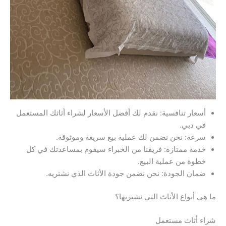
أسعار تنافسية: نقدم لك أفضل الأسعار لشراء أثاثك المستعمل
في دبي.
سرعة: نحن نضمن لك عملية بيع سريعة وموثوقة.
خدمة ممتازة: فريقنا من الخبراء سيقوم بمساعدتك في كل
خطوة من عملية البيع.
ضمان الجودة: نحن نضمن جودة الأثاث الذي نشتريه.
ما هي أنواع الأثاث التي نشتريها؟
شراء أثاث مستعمل