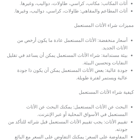
أثاث المكاتب: مكاتب، كراسي، طاولات، دواليب، وغيرها.
أثاث المطاعم والمقاهي: طاولات، كراسي، دواليب، وغيرها.
مميزات شراء الأثاث المستعمل
أسعار منخفضة: الأثاث المستعمل عادة ما يكون أرخص من
الأثاث الجديد.
بيئة مستدامة: شراء الأثاث المستعمل يمكن أن يساعد في تقليل
النفايات وتحسين البيئة.
جودة عالية: بعض الأثاث المستعمل يمكن أن يكون ذا جودة
عالية ويستمر لفترة طويلة.
كيفية شراء الأثاث المستعمل
البحث عن الأثاث المستعمل: يمكنك البحث عن الأثاث
المستعمل في الأسواق المحلية أو عبر الإنترنت.
تقييم الأثاث: يجب تقييم الأثاث المستعمل قبل شرائه للتأكد من
جودته.
المفاوضة على السعر: يمكنك التفاوض على السعر مع البائع