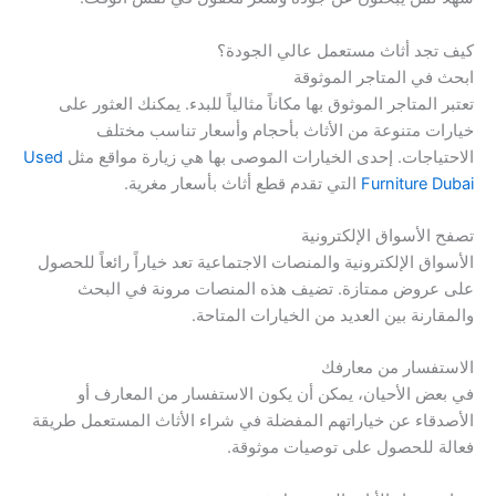
كيف تجد أثاث مستعمل عالي الجودة؟
ابحث في المتاجر الموثوقة
تعتبر المتاجر الموثوق بها مكاناً مثالياً للبدء. يمكنك العثور على
خيارات متنوعة من الأثاث بأحجام وأسعار تناسب مختلف
الاحتياجات. إحدى الخيارات الموصى بها هي زيارة مواقع مثل
Used
Furniture Dubai
التي تقدم قطع أثاث بأسعار مغرية.
تصفح الأسواق الإلكترونية
الأسواق الإلكترونية والمنصات الاجتماعية تعد خياراً رائعاً للحصول
على عروض ممتازة. تضيف هذه المنصات مرونة في البحث
والمقارنة بين العديد من الخيارات المتاحة.
الاستفسار من معارفك
في بعض الأحيان، يمكن أن يكون الاستفسار من المعارف أو
الأصدقاء عن خياراتهم المفضلة في شراء الأثاث المستعمل طريقة
فعالة للحصول على توصيات موثوقة.