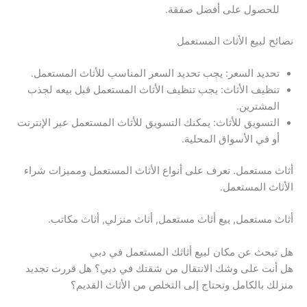
للحصول على أفضل صفقة.
نصائح لبيع الأثاث المستعمل
تحديد السعر: يجب تحديد السعر المناسب للأثاث المستعمل.
تنظيف الأثاث: يجب تنظيف الأثاث المستعمل قبل بيعه لجذب
المشترين.
التسويق للأثاث: يمكنك التسويق للأثاث المستعمل عبر الإنترنت
أو في الأسواق المحلية.
أثاث مستعمل. تعرف على أنواع الأثاث المستعمل ومميزات شراء
الأثاث المستعمل.
أثاث مستعمل, بيع أثاث مستعمل, أثاث منزلي, أثاث مكاتب.
هل تبحث عن مكان لبيع أثاثك المستعمل في دبي
هل أنت على وشك الانتقال من شقتك في دبي؟ هل قررت تجديد
منزلك بالكامل وتحتاج إلى التخلص من الأثاث القديم؟