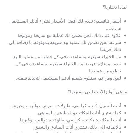
لماذا تختارنا؟
أسعار تنافسية: نقدم لك أفضل الأسعار لشراء أثاثك المستعمل
في دبي.
علاوة على ذلك، نحن نضمن لك عملية بيع سريعة وموثوقة.
سرعة: نحن نضمن لك عملية بيع سريعة وموثوقة. بالإضافة إلى
ذلك، فريقنا
من الخبراء سيقوم بمساعدتك في كل خطوة من عملية البيع.
خدمة ممتازة: فريقنا من الخبراء سيقوم بمساعدتك في كل
خطوة من عملية ا
لبيع. ومن ثم، سنقوم بتقييم أثاثك المستعمل لتحديد قيمته.
ما هي أنواع الأثاث التي نشتريها؟
أثاث المنزل: كنب، كراسي، طاولات، سرائر، دواليب، وغيرها.
كما نشتري أثاث المكاتب والمطاعم والمقاهي.
أثاث المكاتب: مكاتب، كراسي، طاولات، دواليب، وغيرها.
بالإضافة إلى ذلك، نشتري أثاث الفنادق والشقق.