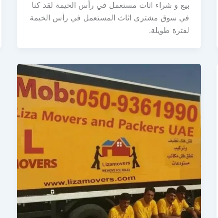
بيع و شراء اثاث مستعمل في رأس الخيمة لقد كنا
في سوق مشتري اثاث المستعمل في رأس الخيمة
لفترة طويلة.