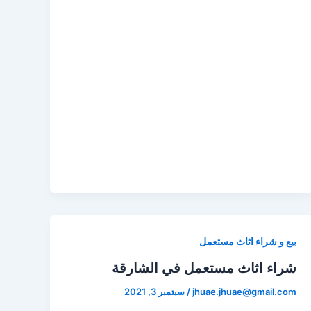
بيع و شراء اثاث مستعمل
شراء اثاث مستعمل في الشارقة
jhuae.jhuae@gmail.com
/
سبتمبر 3, 2021