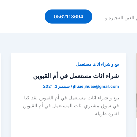
0562113694
العين الفجيرة و
بيع و شراء اثاث مستعمل
شراء اثاث مستعمل في أم القيوين
jhuae.jhuae@gmail.com
/
سبتمبر 3, 2021
بيع و شراء اثاث مستعمل في أم القيوين لقد كنا
في سوق مشتري اثاث المستعمل في أم القيوين
لفترة طويلة.