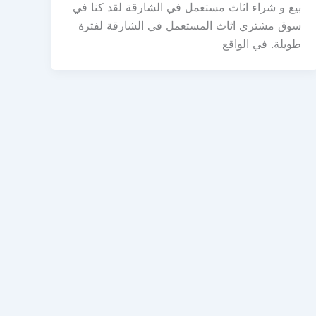
بيع و شراء اثاث مستعمل في الشارقة لقد كنا في
سوق مشتري اثاث المستعمل في الشارقة لفترة
طويلة. في الواقع