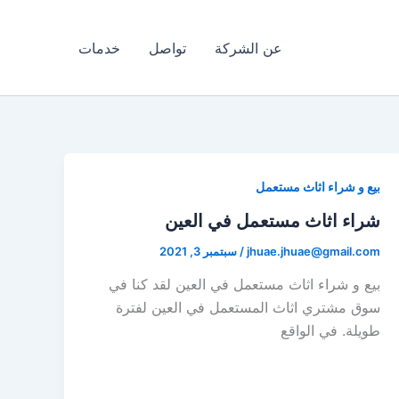
عن الشركة
تواصل
خدمات
بيع و شراء اثاث مستعمل
شراء اثاث مستعمل في العين
jhuae.jhuae@gmail.com
/
سبتمبر 3, 2021
بيع و شراء اثاث مستعمل في العين لقد كنا في
سوق مشتري اثاث المستعمل في العين لفترة
طويلة. في الواقع