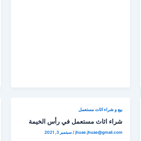
بيع و شراء اثاث مستعمل
شراء اثاث مستعمل في رأس الخيمة
jhuae.jhuae@gmail.com
/
سبتمبر 3, 2021