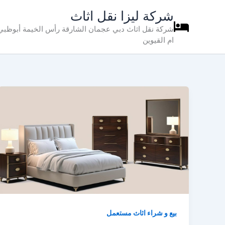
خطي
شركة ليزا نقل اثاث
لى
شركة نقل اثاث دبي عجمان الشارقة رأس الخيمة أبوظبي 
لمحتوى
ام القيوين
بيع و شراء اثاث مستعمل