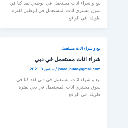
بيع و شراء اثاث مستعمل في ابوظبي لقد كنا في
سوق مشتري اثاث المستعمل في ابوظبي لفترة
طويلة. في الواقع
بيع و شراء اثاث مستعمل
شراء اثاث مستعمل في دبي
jhuae.jhuae@gmail.com
/
سبتمبر 3, 2021
بيع و شراء اثاث مستعمل في دبي لقد كنا في
سوق مشتري اثاث المستعمل في دبي لفترة
طويلة. في الواقع