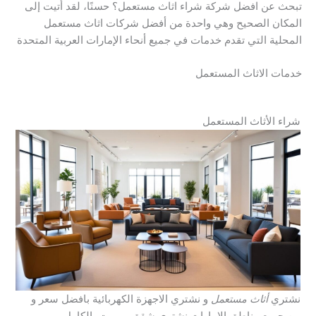
تبحث عن افضل شركة شراء اثاث مستعمل؟ حسنًا، لقد أتيت إلى
المكان الصحيح وهي واحدة من أفضل شركات اثاث مستعمل
المحلية التي تقدم خدمات في جميع أنحاء الإمارات العربية المتحدة
خدمات الاثاث المستعمل
شراء الأثاث المستعمل
نشتري
أثاث مستعمل
و نشتري الاجهزة الكهربائية بافضل سعر و