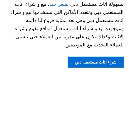
بسهولة اثاث مستعمل دبي
بسعر جيد
. بيع و شراء اثاث
المستعمل دبي وتتعدد الأماكن التى نستخدمها بيع و شراء
اثاث مستعمل دبي وهى تعد بمثابة فروع لنا دائمة
وموجودة بيع و شراء اثاث مستعمل الواقع تقوم بشراء
الاثاث وكذلك نكون على مقربة من العملاء حتى يتسنى
للعملاء التحدث مع الموظفين
شراء اثاث مستعمل دبي