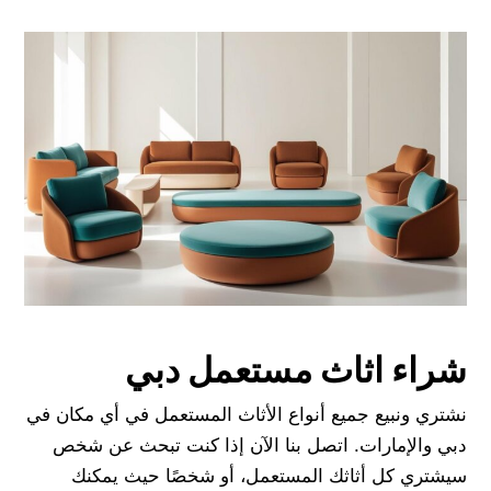
شراء اثاث مستعمل دبي
نشتري ونبيع جميع أنواع الأثاث المستعمل في أي مكان في
دبي والإمارات. اتصل بنا الآن إذا كنت تبحث عن شخص
سيشتري كل أثاثك المستعمل، أو شخصًا حيث يمكنك