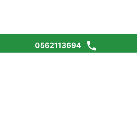
0562113694