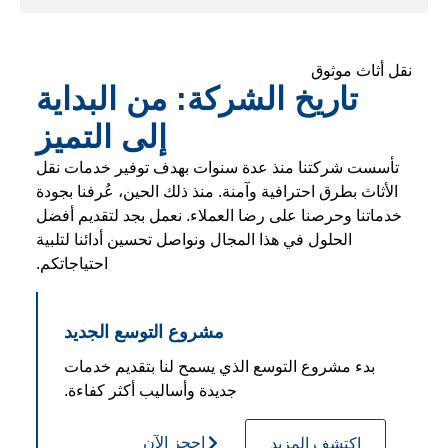
نقل أثاث موثوق
تاريخ الشركة: من البداية
إلى التميز
تأسست شركتنا منذ عدة سنوات بهدف توفير خدمات نقل
الأثاث بطرق احترافية وآمنة. منذ ذلك الحين، عُرفنا بجودة
خدماتنا وحرصنا على رضا العملاء. نعمل بجد لتقديم أفضل
الحلول في هذا المجال ونواصل تحسين أدائنا لتلبية
احتياجاتكم.
مشروع التوسع الجديد
بدء مشروع التوسع الذي يسمح لنا بتقديم خدمات
جديدة وأساليب أكثر كفاءة.
احجز الآن
اكتشف المزيد