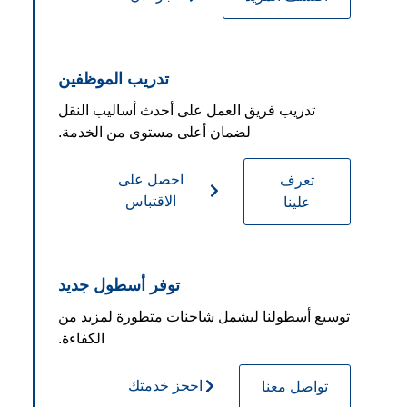
تدريب الموظفين
تدريب فريق العمل على أحدث أساليب النقل
لضمان أعلى مستوى من الخدمة.
احصل على
تعرف
الاقتباس
علينا
توفر أسطول جديد
توسيع أسطولنا ليشمل شاحنات متطورة لمزيد من
الكفاءة.
احجز خدمتك
تواصل معنا