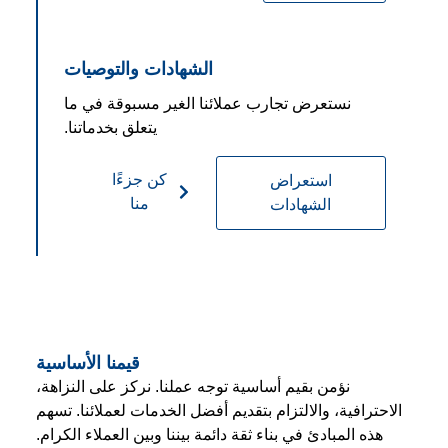
الشهادات والتوصيات
نستعرض تجارب عملائنا الغير مسبوقة في ما
يتعلق بخدماتنا.
كن جزءًا
استعراض
منا
الشهادات
قيمنا الأساسية
نؤمن بقيم أساسية توجه عملنا. نركز على النزاهة،
الاحترافية، والالتزام بتقديم أفضل الخدمات لعملائنا. تسهم
هذه المبادئ في بناء ثقة دائمة بيننا وبين العملاء الكرام.