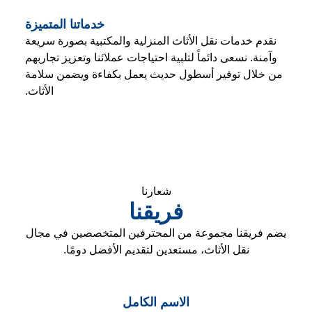
خدماتنا المتميزة
نقدم خدمات نقل الأثاث المنزلية والمكتبية بصورة سريعة
وآمنة. نسعى دائماً لتلبية احتياجات عملائنا وتعزيز تجاربهم
من خلال توفير أسطول حديث يعمل بكفاءة ويضمن سلامة
الأثاث.
شعارنا
فريقنا
يضم فريقنا مجموعة من المحترفين المتخصصين في مجال
نقل الأثاث، مستعدين لتقديم الأفضل دومًا.
الاسم الكامل